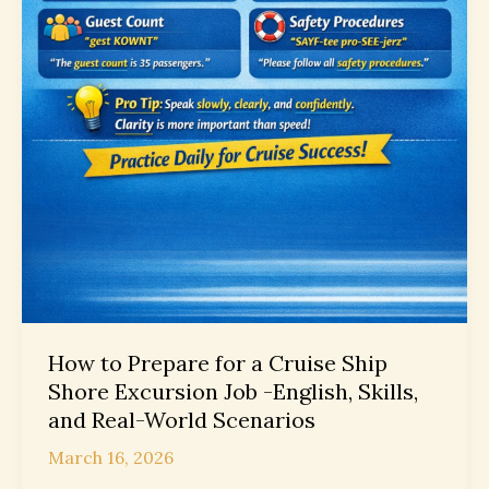
How to Prepare for a Cruise Ship
Shore Excursion Job -English, Skills,
and Real-World Scenarios
March 16, 2026