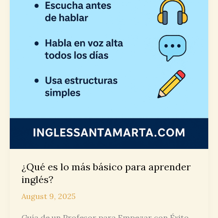
¿Qué es lo más básico para aprender
inglés?
August 9, 2025
Guía de un Profesor para Empezar con Éxito