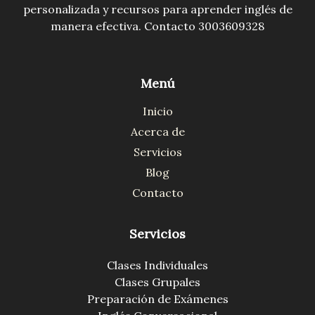
personalizada y recursos para aprender inglés de
manera efectiva. Contacto 3003609328
Menú
Inicio
Acerca de
Servicios
Blog
Contacto
Servicios
Clases Individuales
Clases Grupales
Preparación de Exámenes