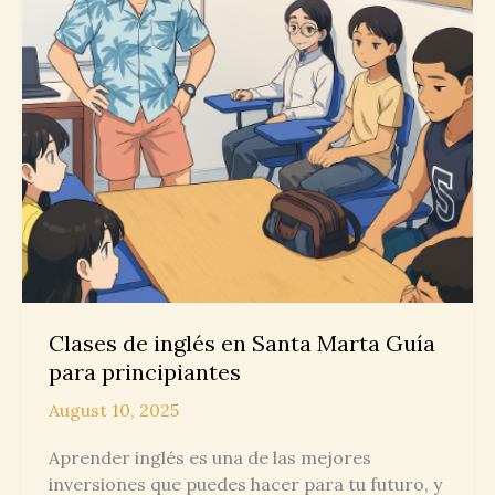
Clases de inglés en Santa Marta Guía
para principiantes
August 10, 2025
Aprender inglés es una de las mejores
inversiones que puedes hacer para tu futuro, y