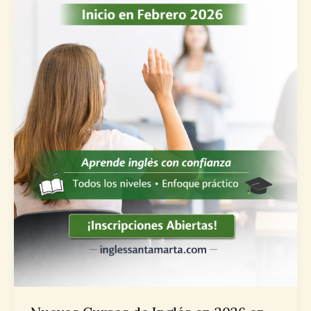
Score